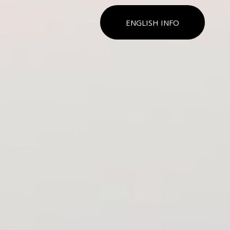
ENGLISH INFO