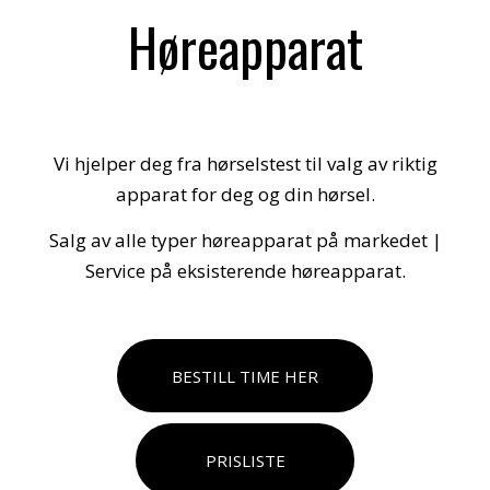
Høreapparat
Vi hjelper deg fra hørselstest til valg av riktig
apparat for deg og din hørsel.
Salg av alle typer høreapparat på markedet |
Service på eksisterende høreapparat.
BESTILL TIME HER
PRISLISTE