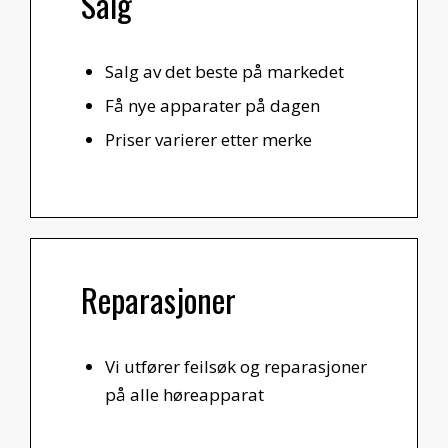
Salg
Salg av det beste på markedet
Få nye apparater på dagen
Priser varierer etter merke
Reparasjoner
Vi utfører feilsøk og reparasjoner
på alle høreapparat