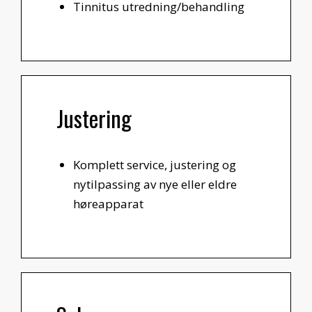
Tinnitus utredning/behandling
Justering
Komplett service, justering og
nytilpassing av nye eller eldre
høreapparat