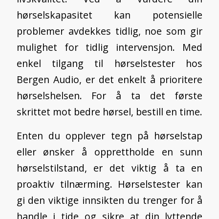
hørselskapasitet kan potensielle
problemer avdekkes tidlig, noe som gir
mulighet for tidlig intervensjon. Med
enkel tilgang til hørselstester hos
Bergen Audio, er det enkelt å prioritere
hørselshelsen. For å ta det første
skrittet mot bedre hørsel,
bestill en time
.
Enten du opplever tegn på hørselstap
eller ønsker å opprettholde en sunn
hørselstilstand, er det viktig å ta en
proaktiv tilnærming. Hørselstester kan
gi den viktige innsikten du trenger for å
handle i tide og sikre at din lyttende