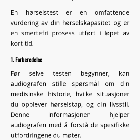
En hørselstest er en omfattende
vurdering av din hørselskapasitet og er
en smertefri prosess utført i løpet av
kort tid.
1. Forberedelse
Før selve testen begynner, kan
audiografen stille spørsmål om din
medisinske historie, hvilke situasjoner
du opplever hørselstap, og din livsstil.
Denne informasjonen hjelper
audiografen med å forstå de spesifikke
utfordringene du møter.