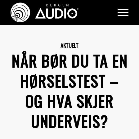
AKTUELT
NÅR BØR DU TA EN
HØRSELSTEST –
OG HVA SKJER
UNDERVEIS?