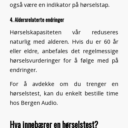
også være en indikator på hørselstap.
4. Aldersrelaterte endringer
Hørselskapasiteten vår reduseres
naturlig med alderen. Hvis du er 60 år
eller eldre, anbefales det regelmessige
hørselsvurderinger for å følge med på
endringer.
For å avdekke om du trenger en
hørselstest, kan du enkelt
bestille time
hos Bergen Audio.
Hva innebærer en hørselstest?