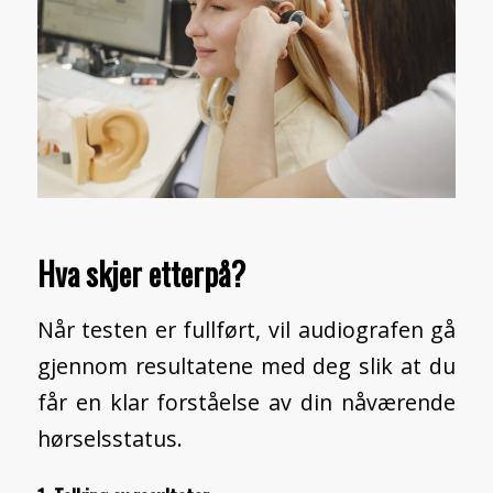
Hva skjer etterpå?
Når testen er fullført, vil audiografen gå
gjennom resultatene med deg slik at du
får en klar forståelse av din nåværende
hørselsstatus.