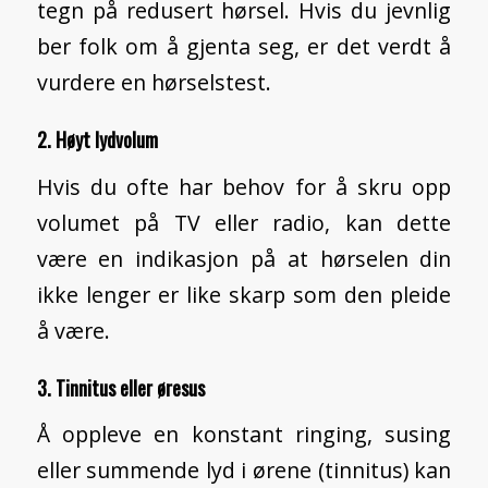
tegn på redusert hørsel. Hvis du jevnlig
ber folk om å gjenta seg, er det verdt å
vurdere en hørselstest.
2. Høyt lydvolum
Hvis du ofte har behov for å skru opp
volumet på TV eller radio, kan dette
være en indikasjon på at hørselen din
ikke lenger er like skarp som den pleide
å være.
3. Tinnitus eller øresus
Å oppleve en konstant ringing, susing
eller summende lyd i ørene (tinnitus) kan