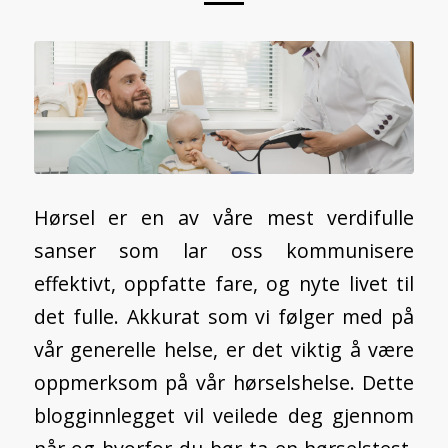
Hørsel er en av våre mest verdifulle
sanser som lar oss kommunisere
effektivt, oppfatte fare, og nyte livet til
det fulle. Akkurat som vi følger med på
vår generelle helse, er det viktig å være
oppmerksom på vår hørselshelse. Dette
blogginnlegget vil veilede deg gjennom