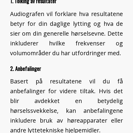
1. Tolking av resultater
Audiografen vil forklare hva resultatene
betyr for din daglige lytting og hva de
sier om din generelle hørselsevne. Dette
inkluderer hvilke frekvenser og
volumområder du har utfordringer med.
2. Anbefalinger
Basert på resultatene vil du få
anbefalinger for videre tiltak. Hvis det
blir avdekket en betydelig
hørselssvekkelse, kan anbefalingene
inkludere bruk av høreapparater eller
andre lyttetekniske hjelpemidler.