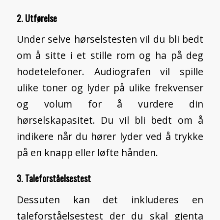
2. Utførelse
Under selve hørselstesten vil du bli bedt
om å sitte i et stille rom og ha på deg
hodetelefoner. Audiografen vil spille
ulike toner og lyder på ulike frekvenser
og volum for å vurdere din
hørselskapasitet. Du vil bli bedt om å
indikere når du hører lyder ved å trykke
på en knapp eller løfte hånden.
3. Taleforståelsestest
Dessuten kan det inkluderes en
taleforståelsestest der du skal gjenta