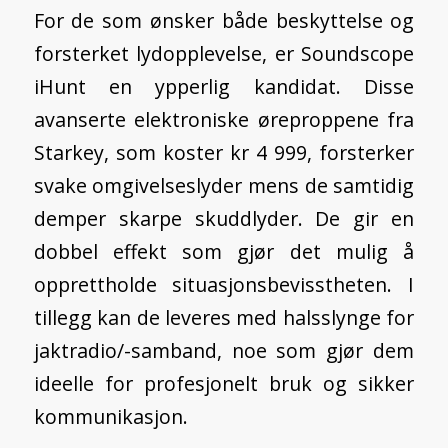
For de som ønsker både beskyttelse og
forsterket lydopplevelse, er Soundscope
iHunt en ypperlig kandidat. Disse
avanserte elektroniske øreproppene fra
Starkey, som koster kr 4 999, forsterker
svake omgivelseslyder mens de samtidig
demper skarpe skuddlyder. De gir en
dobbel effekt som gjør det mulig å
opprettholde situasjonsbevisstheten. I
tillegg kan de leveres med halsslynge for
jaktradio/-samband, noe som gjør dem
ideelle for profesjonelt bruk og sikker
kommunikasjon.