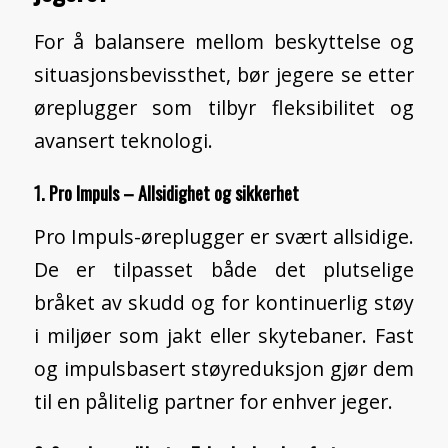
For å balansere mellom beskyttelse og
situasjonsbevissthet, bør jegere se etter
øreplugger som tilbyr fleksibilitet og
avansert teknologi.
1. Pro Impuls – Allsidighet og sikkerhet
Pro Impuls-øreplugger er svært allsidige.
De er tilpasset både det plutselige
bråket av skudd og for kontinuerlig støy
i miljøer som jakt eller skytebaner. Fast
og impulsbasert støyreduksjon gjør dem
til en pålitelig partner for enhver jeger.