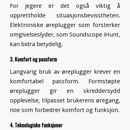
For jegere er det også viktig å
opprettholde situasjonsbevisstheten.
Elektroniske øreplugger som forsterker
omgivelseslyder, som Soundscope iHunt,
kan bidra betydelig.
3. Komfort og passform
Langvarig bruk av øreplugger krever en
komfortabel passform. Formstøpte
øreplugger gir en skreddersydd
opplevelse, tilpasset brukerens øregang,
noe som forbedrer komfort og funksjon.
4. Teknologiske funksjoner