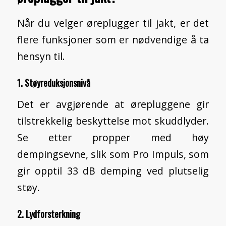
Når du velger øreplugger til jakt, er det
flere funksjoner som er nødvendige å ta
hensyn til.
1. Støyreduksjonsnivå
Det er avgjørende at ørepluggene gir
tilstrekkelig beskyttelse mot skuddlyder.
Se etter propper med høy
dempingsevne, slik som Pro Impuls, som
gir opptil 33 dB demping ved plutselig
støy.
2. Lydforsterkning