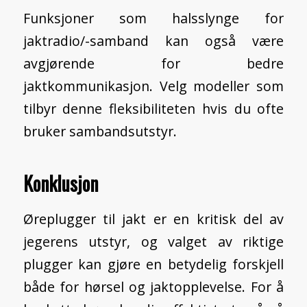
Funksjoner som halsslynge for
jaktradio/-samband kan også være
avgjørende for bedre
jaktkommunikasjon. Velg modeller som
tilbyr denne fleksibiliteten hvis du ofte
bruker sambandsutstyr.
Konklusjon
Øreplugger til jakt er en kritisk del av
jegerens utstyr, og valget av riktige
plugger kan gjøre en betydelig forskjell
både for hørsel og jaktopplevelse. For å