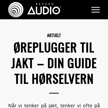
AKTUELT
ØREPLUGGER TIL
JAKT – DIN GUIDE
TIL HØRSELVERN
Når vi tenker på jakt, tenker vi ofte på