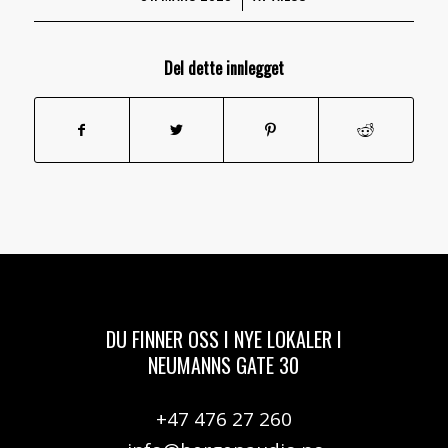
Del dette innlegget
DU FINNER OSS I NYE LOKALER I
NEUMANNS GATE 30
+47 476 27 260