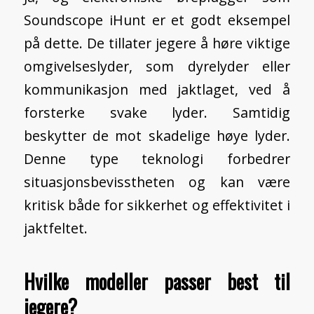
Soundscope iHunt er et godt eksempel
på dette. De tillater jegere å høre viktige
omgivelseslyder, som dyrelyder eller
kommunikasjon med jaktlaget, ved å
forsterke svake lyder. Samtidig
beskytter de mot skadelige høye lyder.
Denne type teknologi forbedrer
situasjonsbevisstheten og kan være
kritisk både for sikkerhet og effektivitet i
jaktfeltet.
Hvilke modeller passer best til
jegere?