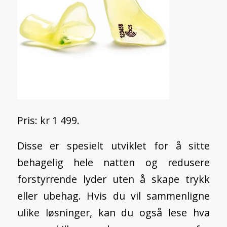
Pris: kr 1 499.
Disse er spesielt utviklet for å sitte
behagelig hele natten og redusere
forstyrrende lyder uten å skape trykk
eller ubehag. Hvis du vil sammenligne
ulike løsninger, kan du også lese
hva