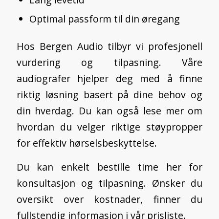
Optimal passform til din øregang
Hos Bergen Audio tilbyr vi profesjonell
vurdering og tilpasning. Våre
audiografer hjelper deg med å finne
riktig løsning basert på dine behov og
din hverdag. Du kan også lese mer om
hvordan du velger riktige støypropper
for effektiv hørselsbeskyttelse
.
Du kan enkelt
bestille time her
for
konsultasjon og tilpasning. Ønsker du
oversikt over kostnader, finner du
fullstendig informasjon i vår
prisliste.