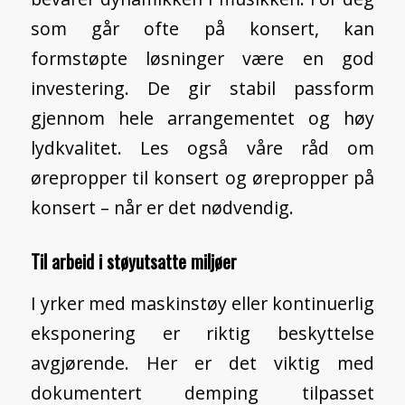
som går ofte på konsert, kan
formstøpte løsninger være en god
investering. De gir stabil passform
gjennom hele arrangementet og høy
lydkvalitet. Les også våre råd om
ørepropper til konsert
og
ørepropper på
konsert – når er det nødvendig
.
Til arbeid i støyutsatte miljøer
I yrker med maskinstøy eller kontinuerlig
eksponering er riktig beskyttelse
avgjørende. Her er det viktig med
dokumentert demping tilpasset