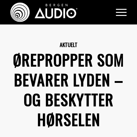
AKTUELT
ØREPROPPER SOM
BEVARER LYDEN –
OG BESKYTTER
HØRSELEN