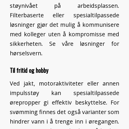
støynivået på arbeidsplassen.
Filterbaserte eller spesialtilpassede
løsninger gjør det mulig å kommunisere
med kolleger uten å kompromisse med
sikkerheten. Se våre løsninger for
hørselsvern.
Til fritid og hobby
Ved jakt, motoraktiviteter eller annen
impulsstøy kan spesialtilpassede
ørepropper gi effektiv beskyttelse. For
svømming finnes det også varianter som
hindrer vann i å trenge inn i øregangen.