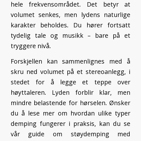
hele frekvensområdet. Det betyr at
volumet senkes, men lydens naturlige
karakter beholdes. Du hører fortsatt
tydelig tale og musikk – bare på et
tryggere nivå.
Forskjellen kan sammenlignes med å
skru ned volumet på et stereoanlegg, i
stedet for å legge et teppe over
høyttaleren. Lyden forblir klar, men
mindre belastende for hørselen. Ønsker
du å lese mer om hvordan ulike typer
demping fungerer i praksis, kan du se
vår guide om
støydemping med