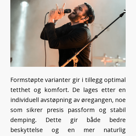
Formstøpte varianter gir i tillegg optimal
tetthet og komfort. De lages etter en
individuell avstøpning av øregangen, noe
som sikrer presis passform og stabil
demping. Dette gir både bedre
beskyttelse og en mer naturlig