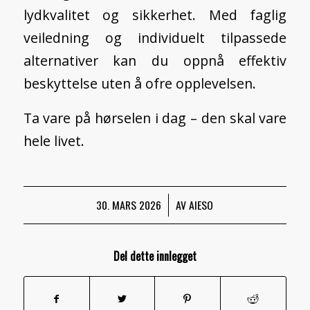
lydkvalitet og sikkerhet. Med faglig
veiledning og individuelt tilpassede
alternativer kan du oppnå effektiv
beskyttelse uten å ofre opplevelsen.
Ta vare på hørselen i dag – den skal vare
hele livet.
30. MARS 2026
/
AV
AIESO
Del dette innlegget