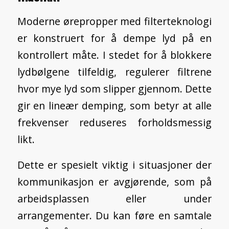
Moderne ørepropper med filterteknologi
er konstruert for å dempe lyd på en
kontrollert måte. I stedet for å blokkere
lydbølgene tilfeldig, regulerer filtrene
hvor mye lyd som slipper gjennom. Dette
gir en lineær demping, som betyr at alle
frekvenser reduseres forholdsmessig
likt.
Dette er spesielt viktig i situasjoner der
kommunikasjon er avgjørende, som på
arbeidsplassen eller under
arrangementer. Du kan føre en samtale