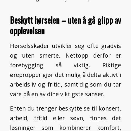
Beskytt hørselen – uten å gå glipp av
opplevelsen
Hørselsskader utvikler seg ofte gradvis
og uten smerte. Nettopp derfor er
forebygging så viktig. Riktige
ørepropper gjør det mulig å delta aktivt i
arbeidsliv og fritid, samtidig som du tar
vare på en av dine viktigste sanser.
Enten du trenger beskyttelse til konsert,
arbeid, fritid eller søvn, finnes det
løsninger som kombinerer komfort,