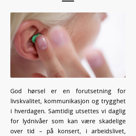
God hørsel er en forutsetning for
livskvalitet, kommunikasjon og trygghet
i hverdagen. Samtidig utsettes vi daglig
for lydnivåer som kan være skadelige
over tid – på konsert, i arbeidslivet,