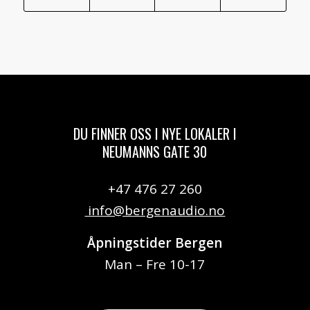
DU FINNER OSS I NYE LOKALER I
NEUMANNS GATE 30
+47 476 27 260
info@bergenaudio.no
Åpningstider Bergen
Man – Fre 10-17